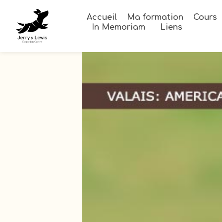
Accueil
Ma formation
Cours
In Memoriam
Liens