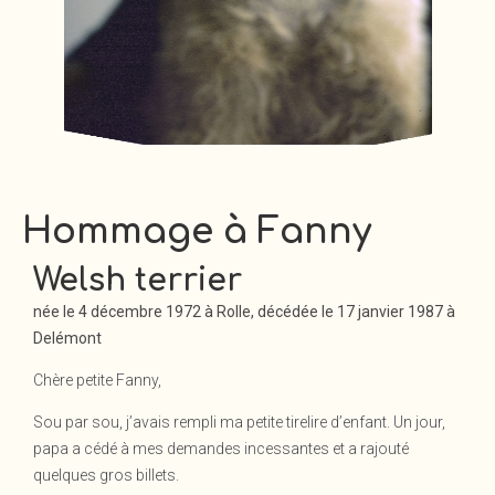
Hommage à Fanny
Welsh terrier
née le 4 décembre 1972 à Rolle, décédée le 17 janvier 1987 à
Delémont
Chère petite Fanny,
Sou par sou, j’avais rempli ma petite tirelire d’enfant. Un jour,
papa a cédé à mes demandes incessantes et a rajouté
quelques gros billets.