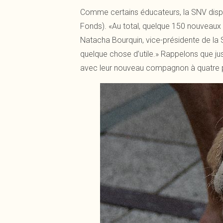
Comme certains éducateurs, la SNV dispe
Fonds). «Au total, quelque 150 nouveaux
Natacha Bourquin, vice-présidente de la S
quelque chose d’utile.» Rappelons que jusq
avec leur nouveau compagnon à quatre 