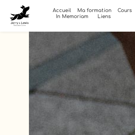
Accueil
Ma formation
Cours
In Memoriam
Liens