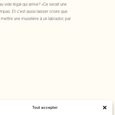
 vide légal qui arrive? «Ce serait une
mpas. Et c’est aussi laisser croire que
ve mettre une muselière à un labrador, par
Tout accepter