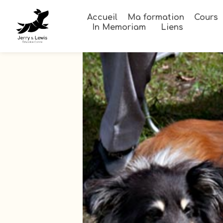
Accueil
Ma formation
Cours
In Memoriam
Liens