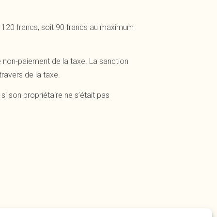
 à 120 francs, soit 90 francs au maximum
e non-paiement de la taxe. La sanction
ravers de la taxe.
si son propriétaire ne s’était pas