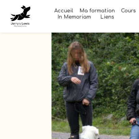
Accueil
Ma formation
Cours
In Memoriam
Liens